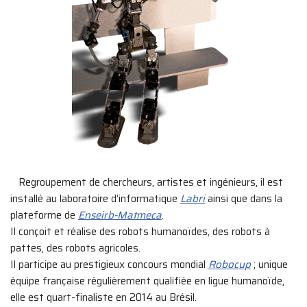
Regroupement de chercheurs, artistes et ingénieurs, il est
installé au laboratoire d’informatique
Labri
ainsi que dans la
plateforme de
Enseirb-Matmeca
.
Il conçoit et réalise des robots humanoïdes, des robots à
pattes, des robots agricoles.
Il participe au prestigieux concours mondial
Robocup
; unique
équipe française régulièrement qualifiée en ligue humanoïde,
elle est quart-finaliste en 2014 au Brésil.