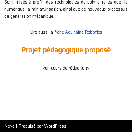
Sont mises à profit des technologies de pointe telles que le
numérique, la miniaturisation, ainsi que de nouveaux processus
de génération mécanique.
Lire aussi la
fiche Aquitaine Robotics
Projet pédagogique proposé
<en cours de rédaction>
Neve
| Propulsé par
WordPress