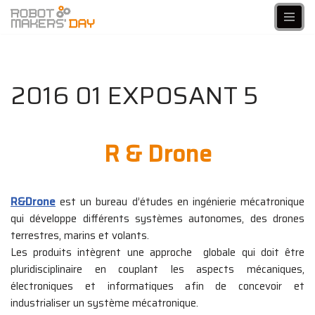
Aller
au
contenu
2016 01 EXPOSANT 5
R & Drone
R&Drone
est un bureau d’études en ingénierie mécatronique
qui développe différents systèmes autonomes, des drones
terrestres, marins et volants.
Les produits intègrent une approche globale qui doit être
pluridisciplinaire en couplant les aspects mécaniques,
électroniques et informatiques afin de concevoir et
industrialiser un système mécatronique.