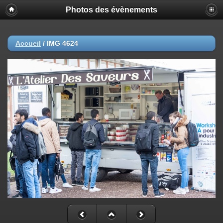
Photos des évènements
Accueil
/
IMG 4624