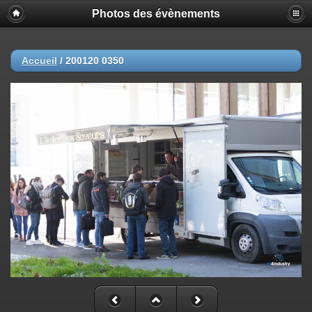
Photos des évènements
Accueil
/
200120 0350