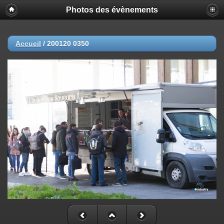
Photos des évènements
Accueil
/
200120 0350