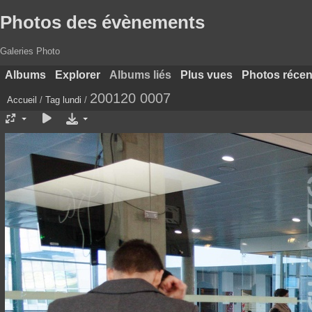
Photos des évènements
Galeries Photo
Albums
Explorer
Albums liés
Plus vues
Photos récen
200120 0007
Accueil
/
Tag
lundi
/