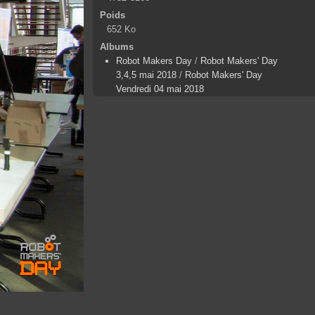
Poids
652 Ko
Albums
Robot Makers Day
/
Robot Makers' Day
3,4,5 mai 2018
/
Robot Makers' Day
Vendredi 04 mai 2018