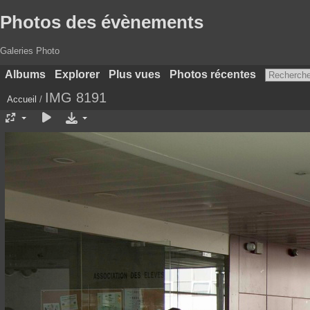
Photos des évènements
Galeries Photo
Albums
Explorer
Plus vues
Photos récentes
IMG 8191
Accueil
/