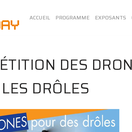
ACCUEIL
PROGRAMME
EXPOSANTS
ÉTITION DES DRO
 LES DRÔLES