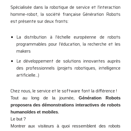
Spécialisée dans la robotique de service et l’interaction
homme-robot, la société française Génération Robots
est présente sur deux fronts:
La distribution à l’échelle européenne de robots
programmables pour l’éducation, la recherche et les
makers
Le développement de solutions innovantes auprès
des professionnels (projets robotiques, intelligence
artificielle…)
Chez nous, le service et le software font la différence !
Tout au long de la journée,
Génération Robots
proposera des démonstrations interactives de robots
humanoïdes et mobiles
.
Le but ?
Montrer aux visiteurs à quoi ressemblent des robots