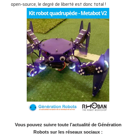
open-source, le degré de liberté est donc total !
V
ous pouvez suivre toute l’actualité de Génération
Robots sur les réseaux sociaux :