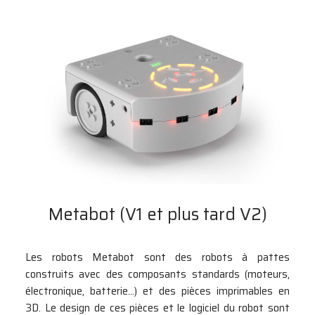
Metabot (V1 et plus tard V2)
Les robots Metabot sont des robots à pattes
construits avec des composants standards (moteurs,
électronique, batterie…) et des pièces imprimables en
3D. Le design de ces pièces et le logiciel du robot sont