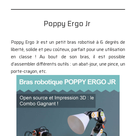
Poppy Ergo Jr
Poppy Ergo Jr est un petit bras robotisé à 6 degrés de
liberté, solide et peu coûteux, parfait pour une utilisation
en classe ! Au bout de son bras, il est possible
d’assembler différents outils : un abat-jour, une pince, un
porte-crayon, etc.