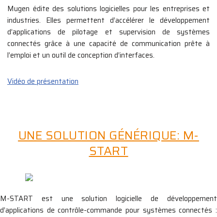
Mugen édite des solutions logicielles pour les entreprises et
industries. Elles permettent d’accélérer le développement
d’applications de pilotage et supervision de systèmes
connectés grâce à une capacité de communication prête à
l’emploi et un outil de conception d’interfaces.
Vidéo de présentation
UNE SOLUTION GÉNÉRIQUE: M-
START
M-START est une solution logicielle de développement
d’applications de contrôle-commande pour systèmes connectés :