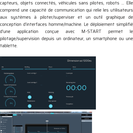
capteurs, objets connectés, véhicules sans pilotes, robots … Elle
comprend une capacité de communication qui relie les utilisateurs
aux systèmes à piloter/superviser et un outil graphique de
conception d’interfaces homme/machine. Le déploiement simplifié
d’une application conçue avec M-START permet le
pilotage/supervision depuis un ordinateur, un smartphone ou une
tablette.