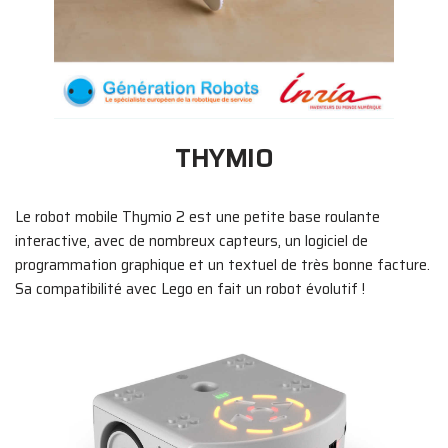
THYMIO
Le robot mobile Thymio 2 est une petite base roulante
interactive, avec de nombreux capteurs, un logiciel de
programmation graphique et un textuel de très bonne facture.
Sa compatibilité avec Lego en fait un robot évolutif !