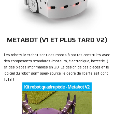
METABOT (V1 ET PLUS TARD V2)
Les robots Metabot sont des robots à pattes construits avec
des composants standards (moteurs, électronique, batterie…)
et des pièces imprimables en 3D. Le design de ces pièces et le
logiciel du robot sont open-source, le degré de liberté est donc
total !