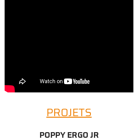
PROJETS
POPPY ERGO JR