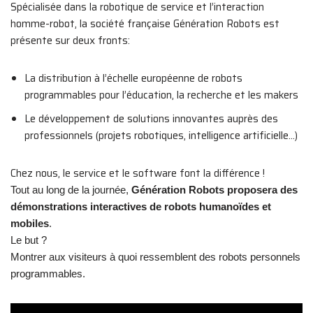
Spécialisée dans la robotique de service et l’interaction
homme-robot, la société française Génération Robots est
présente sur deux fronts:
La distribution à l’échelle européenne de robots
programmables pour l’éducation, la recherche et les makers
Le développement de solutions innovantes auprès des
professionnels (projets robotiques, intelligence artificielle…)
Chez nous, le service et le software font la différence !
Tout au long de la journée,
Génération Robots proposera des
démonstrations interactives de robots humanoïdes et
mobiles
.
Le but ?
Montrer aux visiteurs à quoi ressemblent des robots personnels
programmables.