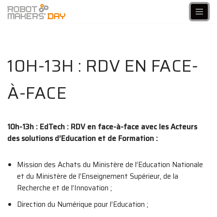
Aller
au
contenu
10H-13H : RDV EN FACE-
À-FACE
10h-13h
: EdTech :
RDV en face-à-face avec les Acteurs
des solutions d’Education et de Formation :
Mission des Achats du Ministère de l’Education Nationale
et du Ministère de l’Enseignement Supérieur, de la
Recherche et de l’Innovation ;
Direction du Numérique pour l’Education ;