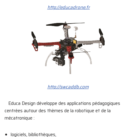
http://educadrone.fr
http://swcaddb.com
Educa Design développe des applications pédagogiques
centrées autour des thèmes de la robotique et de la
mécatronique :
logiciels, bibliothèques,